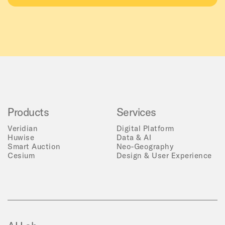
Products
Services
Veridian
Digital Platform
Huwise
Data & AI
Smart Auction
Neo-Geography
Cesium
Design & User Experience