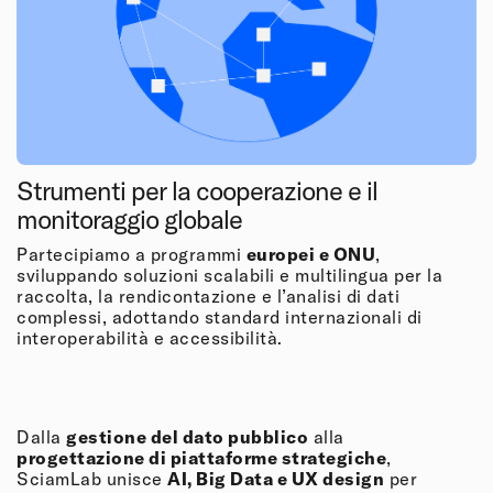
Strumenti per la cooperazione e il
monitoraggio globale
Partecipiamo a programmi
europei e ONU
,
sviluppando soluzioni scalabili e multilingua per la
raccolta, la rendicontazione e l’analisi di dati
complessi, adottando standard internazionali di
interoperabilità e accessibilità.
Dalla
gestione del dato pubblico
alla
progettazione di piattaforme strategiche
,
SciamLab unisce
AI, Big Data e UX design
per