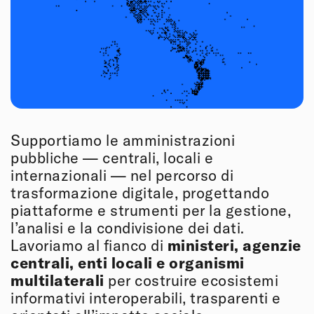
Supportiamo le amministrazioni
pubbliche — centrali, locali e
internazionali — nel percorso di
trasformazione digitale, progettando
piattaforme e strumenti per la gestione,
l’analisi e la condivisione dei dati.
Lavoriamo al fianco di
ministeri, agenzie
centrali, enti locali e organismi
multilaterali
per costruire ecosistemi
informativi interoperabili, trasparenti e