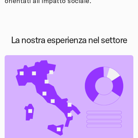
orientati all’impatto sociale.
La nostra esperienza nel settore