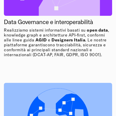
Data Governance e interoperabilità
Realizziamo sistemi informativi basati su
open data
,
knowledge graph e architetture API-first, conformi
alle linee guida
AGID
e
Designers Italia
. Le nostre
piattaforme garantiscono tracciabilità, sicurezza e
conformità ai principali standard nazionali e
internazionali (DCAT-AP, FAIR, GDPR, ISO 9001).