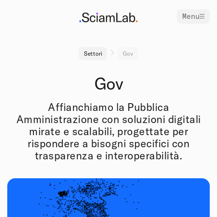
Menu
Settori
Gov
Gov
Affianchiamo la Pubblica
Amministrazione con soluzioni digitali
mirate e scalabili, progettate per
rispondere a bisogni specifici con
trasparenza e interoperabilità.