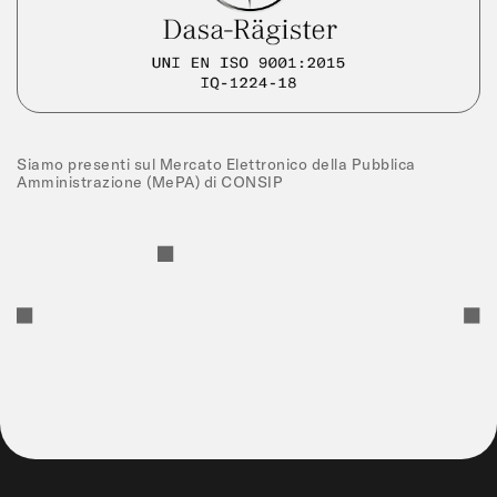
Siamo presenti sul Mercato Elettronico della Pubblica
Amministrazione (MePA) di CONSIP