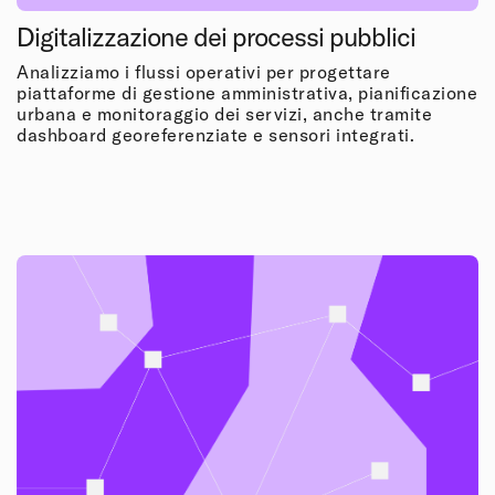
Digitalizzazione dei processi pubblici
Analizziamo i flussi operativi per progettare
piattaforme di gestione amministrativa, pianificazione
urbana e monitoraggio dei servizi, anche tramite
dashboard georeferenziate e sensori integrati.