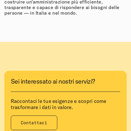
costruire un’amministrazione più efficiente,
trasparente e capace di rispondere ai bisogni delle
persone — in Italia e nel mondo.
Sei interessato ai nostri servizi?
Raccontaci le tue esigenze e scopri come
trasformare i dati in valore.
Contattaci