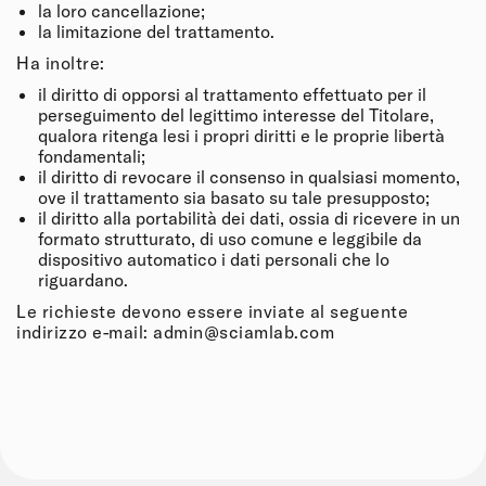
la loro cancellazione;
la limitazione del trattamento.
Ha inoltre:
il diritto di opporsi al trattamento effettuato per il
perseguimento del legittimo interesse del Titolare,
qualora ritenga lesi i propri diritti e le proprie libertà
fondamentali;
il diritto di revocare il consenso in qualsiasi momento,
ove il trattamento sia basato su tale presupposto;
il diritto alla portabilità dei dati, ossia di ricevere in un
formato strutturato, di uso comune e leggibile da
dispositivo automatico i dati personali che lo
riguardano.
Le richieste devono essere inviate al seguente
indirizzo e-mail:
admin@sciamlab.com