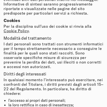
Informative di sintesi saranno progressivamente
riportate o visualizzate nelle pagine del sito
predisposte per particolari servizi a richiesta.
Cookies
Per la disciplina sull’uso dei cookie si rinvia alla
Cookie Policy
.
Modalità del trattamento
I dati personali sono trattati con strumenti informatici
per il tempo strettamente necessario a conseguire le
finalità per le quali sono stati raccolti. Sono
osservate specifiche misure di sicurezza per
prevenire la perdita dei dati, usi illeciti o non corretti
e accessi non autorizzati.
Diritti degli interessati
In qualsiasi momento l’interessato può esercitare, nei
confronti del Titolare, i diritti previsti dagli articoli 15–
22 del Regolamento. In particolare, ha diritto di
chiedere:
l’accesso ai propri dati personali;
la loro rettifica in caso di inesattezza;