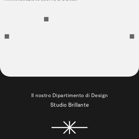
Il nostro Dipartimento di Design
Studio Brillante