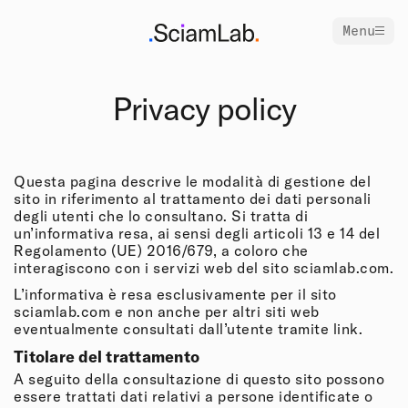
Menu
Privacy policy
Questa pagina descrive le modalità di gestione del
sito in riferimento al trattamento dei dati personali
degli utenti che lo consultano. Si tratta di
un’informativa resa, ai sensi degli articoli 13 e 14 del
Regolamento (UE) 2016/679, a coloro che
interagiscono con i servizi web del sito sciamlab.com.
L’informativa è resa esclusivamente per il sito
sciamlab.com
e non anche per altri siti web
eventualmente consultati dall’utente tramite link.
Titolare del trattamento
A seguito della consultazione di questo sito possono
essere trattati dati relativi a persone identificate o