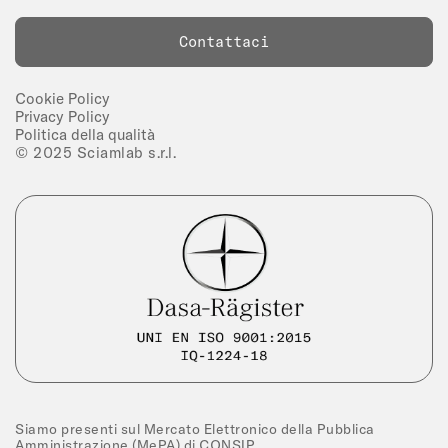
Contattaci
Cookie Policy
Privacy Policy
Politica della qualità
© 2025 Sciamlab s.r.l.
Siamo presenti sul Mercato Elettronico della Pubblica
Amministrazione (MePA) di CONSIP