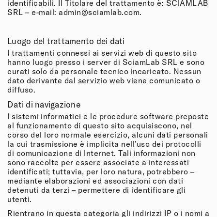
identificabili. Il Titolare del trattamento è: SCIAMLAB
SRL – e-mail: admin@sciamlab.com.
Luogo del trattamento dei dati
I trattamenti connessi ai servizi web di questo sito
hanno luogo presso i server di SciamLab SRL e sono
curati solo da personale tecnico incaricato. Nessun
dato derivante dal servizio web viene comunicato o
diffuso.
Dati di navigazione
I sistemi informatici e le procedure software preposte
al funzionamento di questo sito acquisiscono, nel
corso del loro normale esercizio, alcuni dati personali
la cui trasmissione è implicita nell’uso dei protocolli
di comunicazione di Internet. Tali informazioni non
sono raccolte per essere associate a interessati
identificati; tuttavia, per loro natura, potrebbero –
mediante elaborazioni ed associazioni con dati
detenuti da terzi – permettere di identificare gli
utenti.
Rientrano in questa categoria gli indirizzi IP o i nomi a