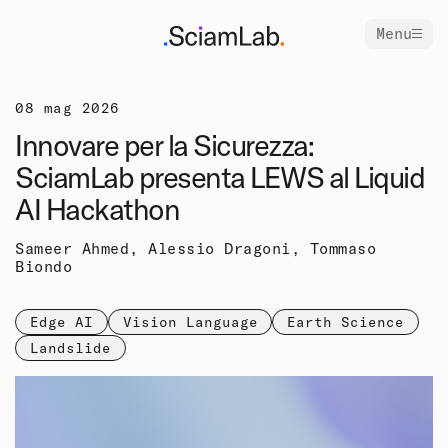
Menu
08 mag 2026
Innovare per la Sicurezza:
SciamLab presenta LEWS al Liquid
AI Hackathon
Sameer Ahmed, Alessio Dragoni, Tommaso
Biondo
Edge AI
Vision Language
Earth Science
Landslide