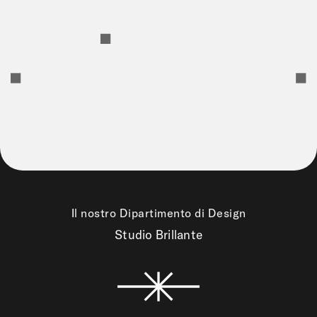
Il nostro Dipartimento di Design
Studio Brillante