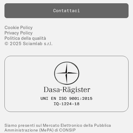
Contattaci
Cookie Policy
Privacy Policy
Politica della qualità
© 2025 Sciamlab s.r.l.
Siamo presenti sul Mercato Elettronico della Pubblica
Amministrazione (MePA) di CONSIP