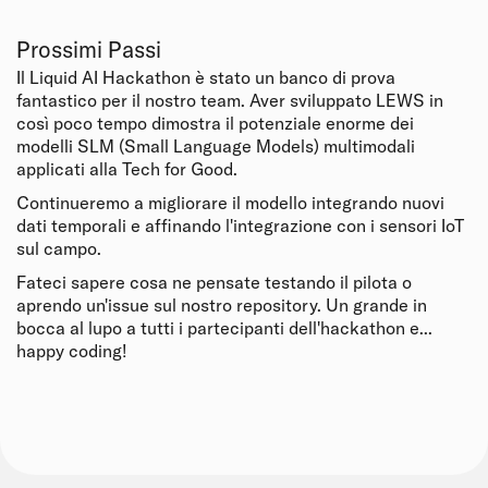
Prossimi Passi
Il Liquid AI Hackathon è stato un banco di prova
fantastico per il nostro team. Aver sviluppato LEWS in
così poco tempo dimostra il potenziale enorme dei
modelli SLM (Small Language Models) multimodali
applicati alla Tech for Good.
Continueremo a migliorare il modello integrando nuovi
dati temporali e affinando l'integrazione con i sensori IoT
sul campo.
Fateci sapere cosa ne pensate testando il pilota o
aprendo un'issue sul nostro repository. Un grande in
bocca al lupo a tutti i partecipanti dell'hackathon e...
happy coding!