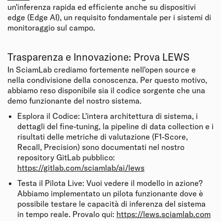
un'inferenza rapida ed efficiente anche su dispositivi
edge (Edge AI), un requisito fondamentale per i sistemi di
monitoraggio sul campo.
Trasparenza e Innovazione: Prova LEWS
In SciamLab crediamo fortemente nell'open source e
nella condivisione della conoscenza. Per questo motivo,
abbiamo reso disponibile sia il codice sorgente che una
demo funzionante del nostro sistema.
Esplora il Codice: L'intera architettura di sistema, i
dettagli del fine-tuning, la pipeline di data collection e i
risultati delle metriche di valutazione (F1-Score,
Recall, Precision) sono documentati nel nostro
repository GitLab pubblico:
https://gitlab.com/sciamlab/ai/lews
Testa il Pilota Live: Vuoi vedere il modello in azione?
Abbiamo implementato un pilota funzionante dove è
possibile testare le capacità di inferenza del sistema
in tempo reale. Provalo qui:
https://lews.sciamlab.com