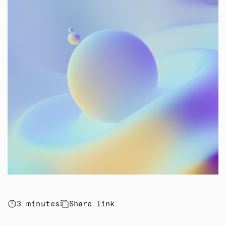
3 minutes
Share link