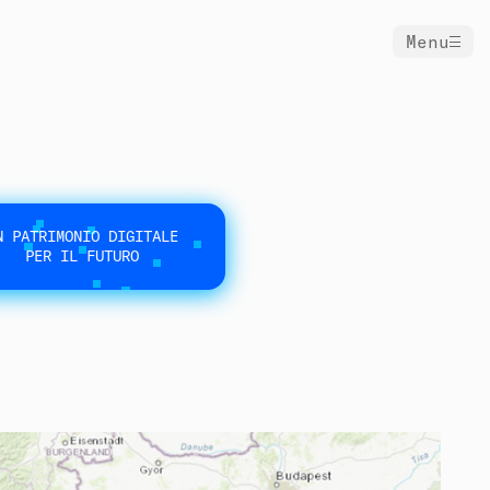
Menu
N PATRIMONIO DIGITALE
PER IL FUTURO