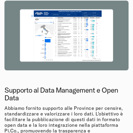
Supporto al Data Management e Open
Data
Abbiamo fornito supporto alle Province per censire,
standardizzare e valorizzare i loro dati. L'obiettivo è
facilitare la pubblicazione di questi dati in formato
open data e la loro integrazione nella piattaforma
Pi.Co., promuovendo la trasparenza e