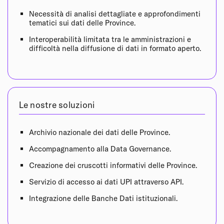
Necessità di analisi dettagliate e approfondimenti
tematici sui dati delle Province.
Interoperabilità limitata tra le amministrazioni e
difficoltà nella diffusione di dati in formato aperto.
Le nostre soluzioni
Archivio nazionale dei dati delle Province.
Accompagnamento alla Data Governance.
Creazione dei cruscotti informativi delle Province.
Servizio di accesso ai dati UPI attraverso API.
Integrazione delle Banche Dati istituzionali.