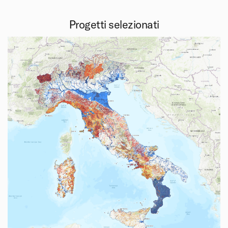
Progetti selezionati