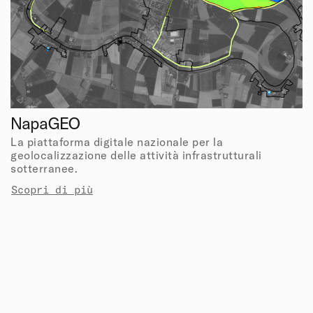
NapaGEO
La piattaforma digitale nazionale per la
geolocalizzazione delle attività infrastrutturali
sotterranee.
Scopri di più