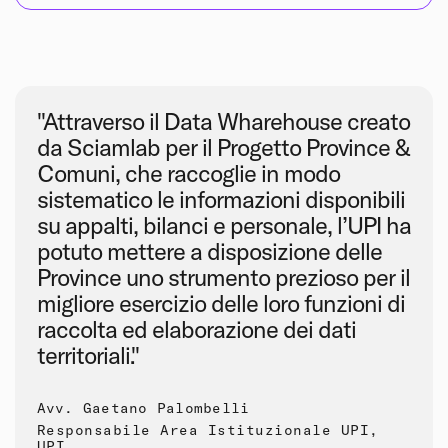
"Attraverso il Data Wharehouse creato
da Sciamlab per il Progetto Province &
Comuni, che raccoglie in modo
sistematico le informazioni disponibili
su appalti, bilanci e personale, l’UPI ha
potuto mettere a disposizione delle
Province uno strumento prezioso per il
migliore esercizio delle loro funzioni di
raccolta ed elaborazione dei dati
territoriali."
Avv. Gaetano Palombelli
Responsabile Area Istituzionale UPI,
UPI