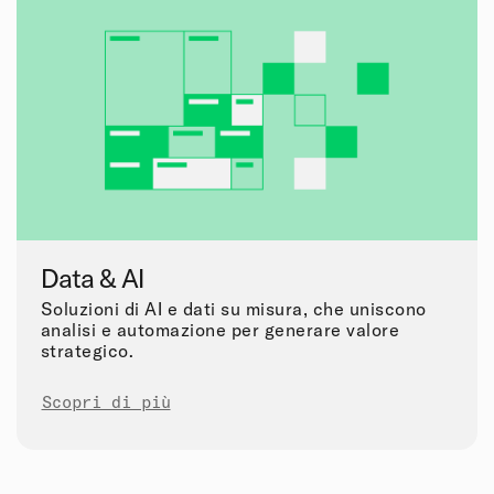
Data & AI
Soluzioni di AI e dati su misura, che uniscono
analisi e automazione per generare valore
strategico.
Scopri di più