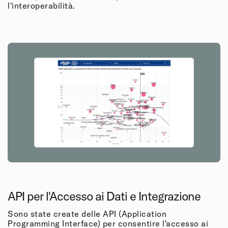
l'interoperabilità.
API per l'Accesso ai Dati e Integrazione
Sono state create delle API (Application
Programming Interface) per consentire l'accesso ai