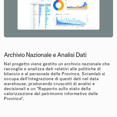
Archivio Nazionale e Analisi Dati
Nel progetto viene gestito un archivio nazionale che
raccoglie e analizza dati relativi alle politiche di
bilancio e al personale delle Province. Sciamlab si
occupa dell'integrazione di questi dati nel data
warehouse, producendo cruscotti di analisi e
decisionali e un "Rapporto sullo stato della
valorizzazione del patrimonio informativo delle
Province".