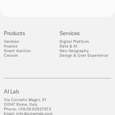
Products
Services
Veridian
Digital Platform
Huwise
Data & AI
Smart Auction
Neo-Geography
Cesium
Design & User Experience
AI Lab
Via Cornelio Magni, 51
00147 Rome, Italy
Phone:
+39.06.92927873
Email:
info@sciamlab.com