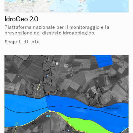
IdroGeo 2.0
Piattaforma nazionale per il monitoraggio e la
prevenzione del dissesto idrogeologico.
Scopri di più