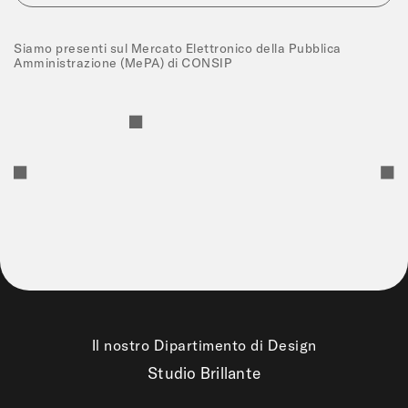
Siamo presenti sul Mercato Elettronico della Pubblica
Amministrazione (MePA) di CONSIP
Il nostro Dipartimento di Design
Studio Brillante