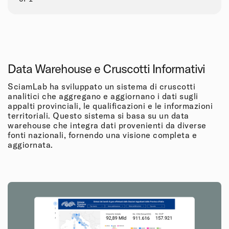
Data Warehouse e Cruscotti Informativi
SciamLab ha sviluppato un sistema di cruscotti
analitici che aggregano e aggiornano i dati sugli
appalti provinciali, le qualificazioni e le informazioni
territoriali. Questo sistema si basa su un data
warehouse che integra dati provenienti da diverse
fonti nazionali, fornendo una visione completa e
aggiornata.