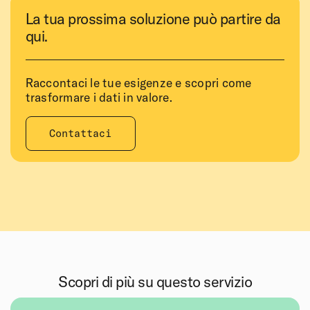
La tua prossima soluzione può partire da
qui.
Raccontaci le tue esigenze e scopri come
trasformare i dati in valore.
Contattaci
Scopri di più su questo servizio