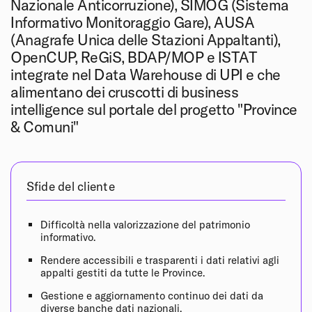
Nazionale Anticorruzione), SIMOG (Sistema
Informativo Monitoraggio Gare), AUSA
(Anagrafe Unica delle Stazioni Appaltanti),
OpenCUP, ReGiS, BDAP/MOP e ISTAT
integrate nel Data Warehouse di UPI e che
alimentano dei cruscotti di business
intelligence sul portale del progetto "Province
& Comuni"
Sfide del cliente
Difficoltà nella valorizzazione del patrimonio
informativo.
Rendere accessibili e trasparenti i dati relativi agli
appalti gestiti da tutte le Province.
Gestione e aggiornamento continuo dei dati da
diverse banche dati nazionali.