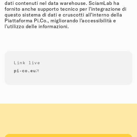
dati contenuti nel data warehouse. SciamLab ha
fornito anche supporto tecnico per l'integrazione di
questo sistema di dati e cruscotti all'interno della
Piattaforma Pi.Co., migliorando l'accessibilità e
l'utilizzo delle informazioni.
Link live
pi-co.eu